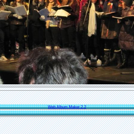
Web Album Maker 2.2