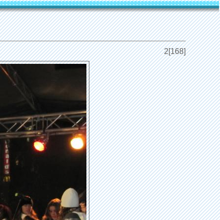
2[168]