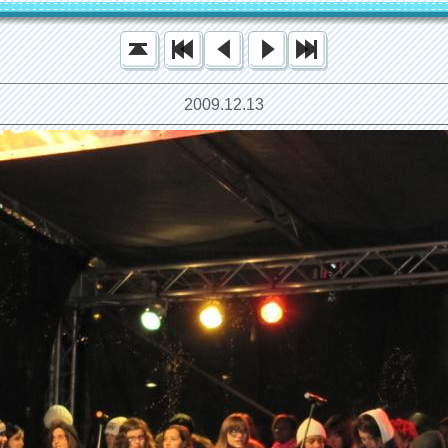
2009.12.13