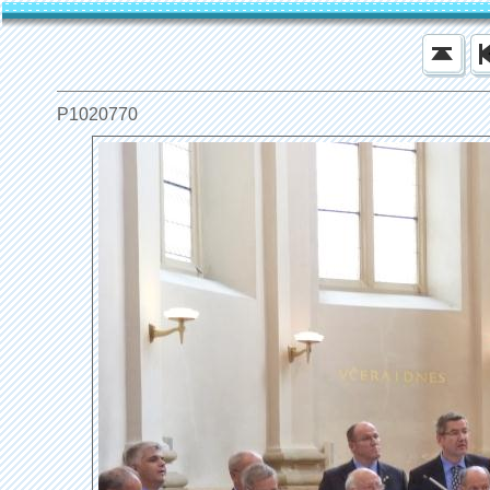
P1020770