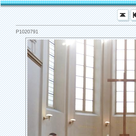
P1020791